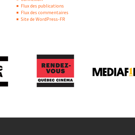
Flux des publications
Flux des commentaires
Site de WordPress-FR