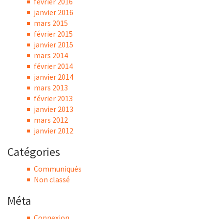
février 2016
janvier 2016
mars 2015
février 2015
janvier 2015
mars 2014
février 2014
janvier 2014
mars 2013
février 2013
janvier 2013
mars 2012
janvier 2012
Catégories
Communiqués
Non classé
Méta
Connexion