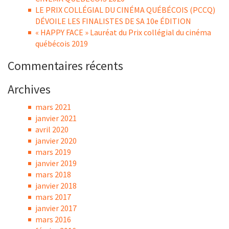
LE PRIX COLLÉGIAL DU CINÉMA QUÉBÉCOIS (PCCQ)
DÉVOILE LES FINALISTES DE SA 10e ÉDITION
« HAPPY FACE » Lauréat du Prix collégial du cinéma
québécois 2019
Commentaires récents
Archives
mars 2021
janvier 2021
avril 2020
janvier 2020
mars 2019
janvier 2019
mars 2018
janvier 2018
mars 2017
janvier 2017
mars 2016