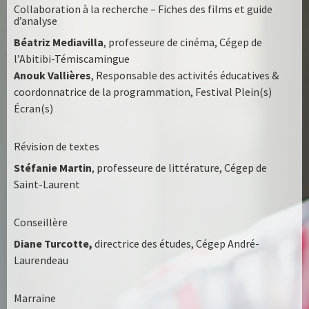
Collaboration à la recherche – Fiches des films et guide
d’analyse
Béatriz Mediavilla
, professeure de cinéma, Cégep de
l’Abitibi-Témiscamingue
Anouk Vallières
, Responsable des activités éducatives &
coordonnatrice de la programmation, Festival Plein(s)
Écran(s)
Révision de textes
Stéfanie Martin
, professeure de littérature, Cégep de
Saint-Laurent
Conseillère
Diane Turcotte,
directrice des études, Cégep André-
Laurendeau
Marraine