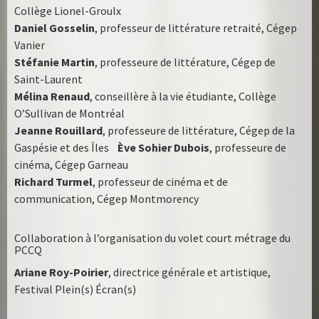
Collège Lionel-Groulx
Daniel Gosselin
, professeur de littérature retraité, Cégep
Vanier
Stéfanie Martin
, professeure de littérature, Cégep de
Saint-Laurent
Mélina Renaud
, conseillère à la vie étudiante, Collège
O’Sullivan de Montréal
Jeanne Rouillard
, professeure de littérature, Cégep de la
Gaspésie et des Îles
Ève Sohier Dubois
, professeure de
cinéma, Cégep Garneau
Richard
Turmel
, professeur de cinéma et de
communication, Cégep Montmorency
Collaboration à l’organisation du volet court métrage du
PCCQ
Ariane Roy-Poirier
, directrice générale et artistique,
Festival Plein(s) Écran(s)