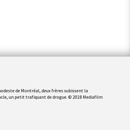
odeste de Montréal, deux frères subissent la
ncle, un petit trafiquant de drogue. © 2018 Mediafilm