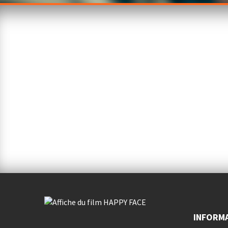
HAPPY FACE
DE
ALEXANDRE FRANCHI
INFORM