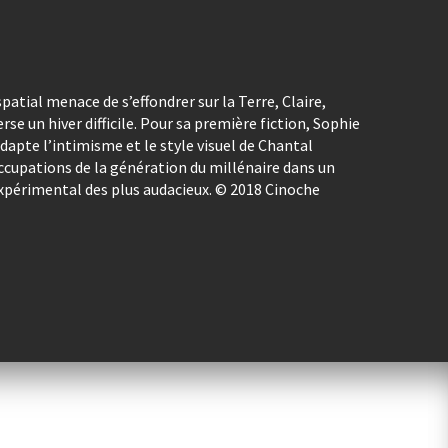
patial menace de s’effondrer sur la Terre, Claire,
erse un hiver difficile. Pour sa première fiction, Sophie
apte l’intimisme et le style visuel de Chantal
cupations de la génération du millénaire dans un
expérimental des plus audacieux. © 2018 Cinoche