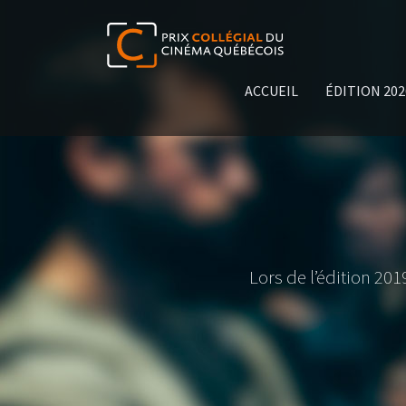
ACCUEIL
ÉDITION 20
Lors de l’édition 20