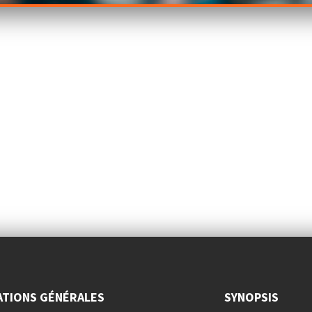
ATIONS GÉNÉRALES
SYNOPSIS