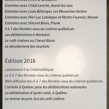
Entretien avec Chloé Leriche, Avant les rues
Entretien avec Louis Bélanger, Les Mauvaises herbes
Entretien avec Pier-Luc Latulippe et Martin Fournier, Manoir
Entretien avec Vincent Biron, Prank
5 à 7 des Rendez-vous du cinéma québécois
Les délibérations à Montréa
l
Le café cinéma au Cheval Blanc
Le dévoilement des lauréats
Édition 2016
Lancement à la Cinémathèque
Le 5 à 7 des Rendez-vous du cinéma québécois
Web diffusion des 5 à 7 des Rendez-vous du cinéma québécois
L’arrivée à Québec pour les délibérations nationales
La délibération d’après-midi, à Québec
La remise du prix, lors du café cinéma