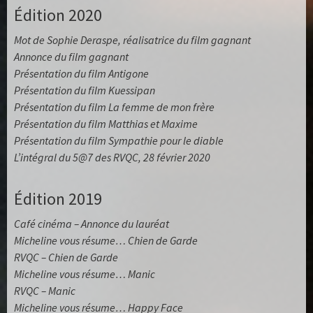
Édition 2020
Mot de Sophie Deraspe, réalisatrice du film gagnant
Annonce du film gagnant
Présentation du film Antigone
Présentation du film Kuessipan
Présentation du film La femme de mon frère
Présentation du film Matthias et Maxime
Présentation du film Sympathie pour le diable
L’intégral du 5@7 des RVQC, 28 février 2020
Édition 2019
Café cinéma – Annonce du lauréat
Micheline vous résume… Chien de Garde
RVQC – Chien de Garde
Micheline vous résume… Manic
RVQC – Manic
Micheline vous résume… Happy Face