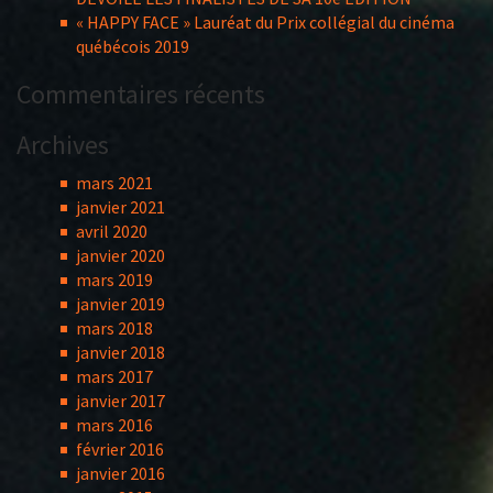
« HAPPY FACE » Lauréat du Prix collégial du cinéma
québécois 2019
Commentaires récents
Archives
mars 2021
janvier 2021
avril 2020
janvier 2020
mars 2019
janvier 2019
mars 2018
janvier 2018
mars 2017
janvier 2017
mars 2016
février 2016
janvier 2016