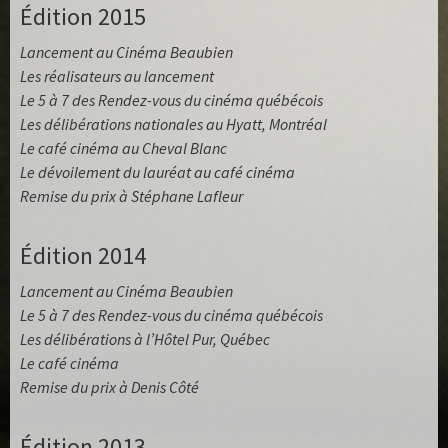
Édition 2015
Lancement au Cinéma Beaubien
Les réalisateurs au lancement
Le 5 à 7 des Rendez-vous du cinéma québécois
Les délibérations nationales au Hyatt, Montréal
Le café cinéma au Cheval Blanc
Le dévoilement du lauréat au café cinéma
Remise du prix à Stéphane Lafleur
Édition 2014
Lancement au Cinéma Beaubien
Le 5 à 7 des Rendez-vous du cinéma québécois
Les délibérations à l’Hôtel Pur, Québec
Le café cinéma
Remise du prix à Denis Côté
Édition 2013