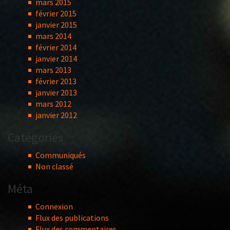
mars 2015
février 2015
janvier 2015
mars 2014
février 2014
janvier 2014
mars 2013
février 2013
janvier 2013
mars 2012
janvier 2012
Catégories
Communiqués
Non classé
Méta
Connexion
Flux des publications
Flux des commentaires