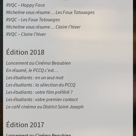
RVQC – Happy Face
Micheline vous résume… Les Faux Tatouages
RVQC – Les Faux Tatouages
Micheline vous résume… Claire l’hiver
RVQC – Claire l’hiver
Édition 2018
Lancement au Cinéma Beaubien
En résumé, le PCCQ c’est…
Les étudiants : en un seul mot
Les étudiants : la sélection du PCCQ
Les étudiants : votre film préféré ?
Les étudiants : votre premier contact
Le café cinéma au District Saint-Joseph
Édition 2017
Lancement au Cinéma Beaubien