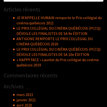
for:
Articles récents
JE M’APPELLE HUMAIN remporte le Prix collégial du
cinéma québécois 2021
LE PRIX COLLÉGIAL DU CINÉMA QUÉBÉCOIS (PCCQ)
DÉVOILE LES FINALISTES DE SA 9e ÉDITION
ANTIGONE REMPORTE LE PRIX COLLÉGIAL DU
CINÉMA QUÉBÉCOIS 2020
LE PRIX COLLÉGIAL DU CINÉMA QUÉBÉCOIS (PCCQ)
DÉVOILE LES FINALISTES DE SA 10e ÉDITION
« HAPPY FACE » Lauréat du Prix collégial du cinéma
québécois 2019
Commentaires récents
Archives
mars 2021
janvier 2021
avril 2020