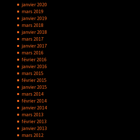
janvier 2020
mars 2019
janvier 2019
mars 2018
janvier 2018
mars 2017
janvier 2017
mars 2016
février 2016
janvier 2016
mars 2015
février 2015
janvier 2015
mars 2014
février 2014
janvier 2014
mars 2013
février 2013
janvier 2013
mars 2012